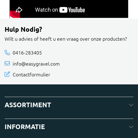
Hulp Nodig?
Wilt u advies of heeft u een vraag over onze producten?
0416-283405
info@easygravel.com
Contactformulier
ASSORTIMENT
INFORMATIE