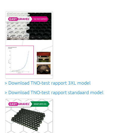
> Download TNO-test rapport 3XL model
> Download TNO-test rapport standaard model