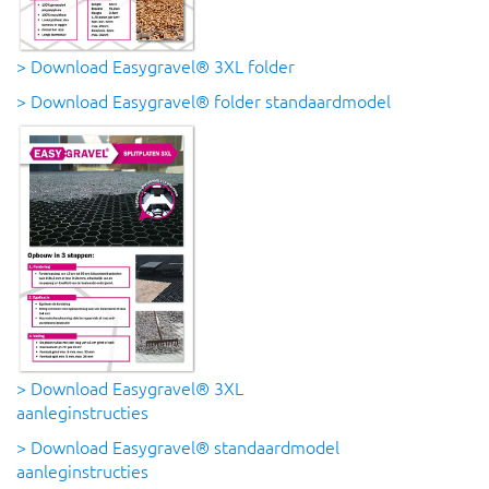
> Download Easygravel® 3XL folder
> Download Easygravel® folder standaardmodel
> Download Easygravel® 3XL
aanleginstructies
> Download Easygravel® standaardmodel
aanleginstructies